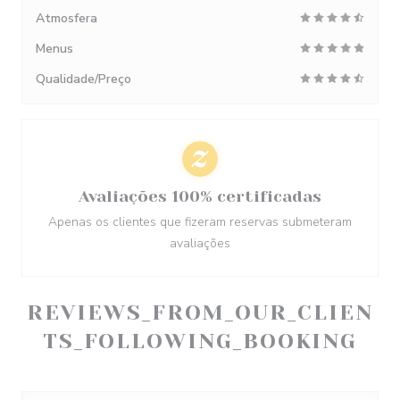
Atmosfera
Menus
Qualidade/Preço
Avaliações 100% certificadas
Apenas os clientes que fizeram reservas submeteram
avaliações
REVIEWS_FROM_OUR_CLIEN
TS_FOLLOWING_BOOKING