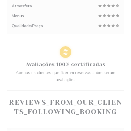
Atmosfera
Menus
Qualidade/Preço
Avaliações 100% certificadas
Apenas os clientes que fizeram reservas submeteram
avaliações
REVIEWS_FROM_OUR_CLIEN
TS_FOLLOWING_BOOKING