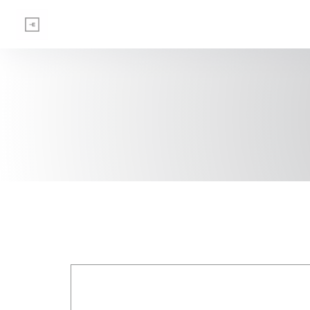
Панель управления cookies