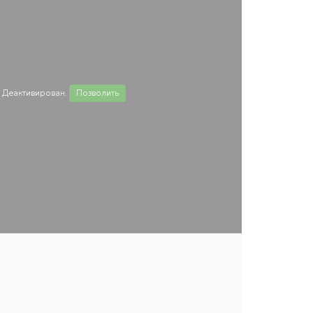
 Деактивирован.
Позволить