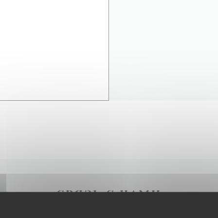
СВЯЗЬ С НАМИ