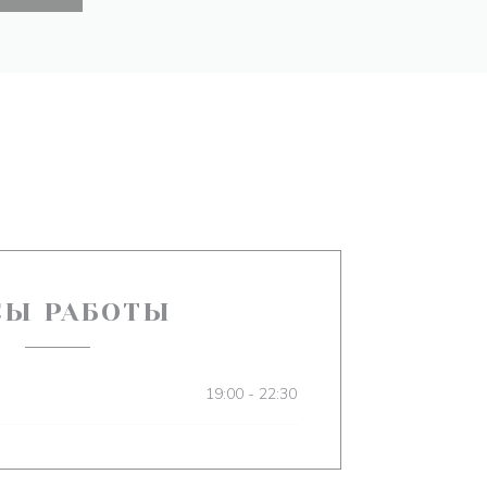
СЫ РАБОТЫ
19:00 - 22:30