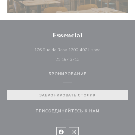
Essencial
((открывается в 
176 Rua da Rosa 1200-407 Lisboa
21 157 3713
БРОНИРОВАНИЕ
ЗАБРОНИРОВАТЬ СТОЛИК
ПРИСОЕДИНЯЙТЕСЬ К НАМ