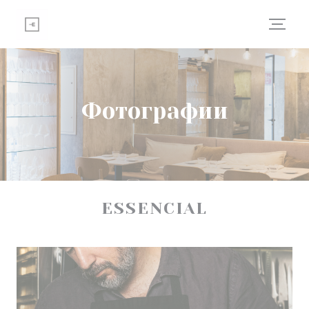
Панель управления cookies
Фотографии
ESSENCIAL