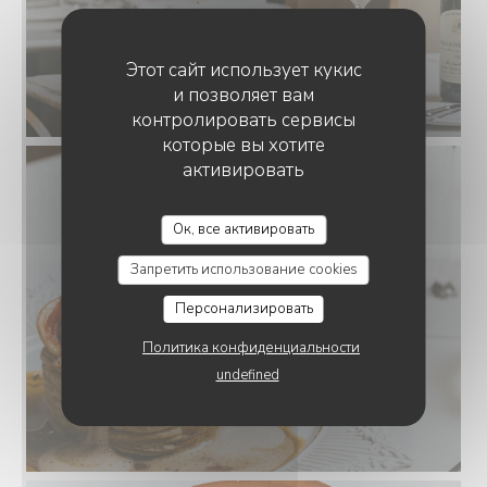
Этот сайт использует кукис
и позволяет вам
контролировать сервисы
которые вы хотите
активировать
Ок, все активировать
Запретить использование cookies
Персонализировать
Политика конфиденциальности
undefined