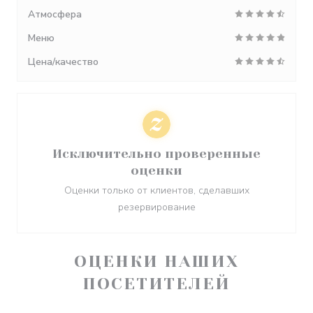
Атмосфера
Меню
Цена/качество
Исключительно проверенные
оценки
Оценки только от клиентов, сделавших
резервирование
ОЦЕНКИ НАШИХ
ПОСЕТИТЕЛЕЙ