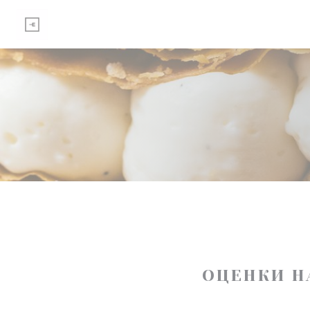
Панель управления cookies
ОЦЕНКИ Н