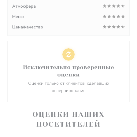
Атмосфера
Меню
Цена/качество
Исключительно проверенные
оценки
Оценки только от клиентов, сделавших
резервирование
ОЦЕНКИ НАШИХ
ПОСЕТИТЕЛЕЙ