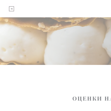
Панель управления cookies
ОЦЕНКИ Н