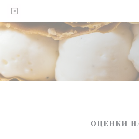
Панель управления cookies
ОЦЕНКИ Н