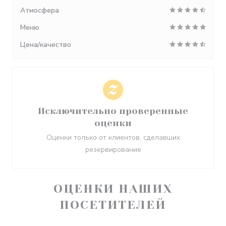
Атмосфера
Меню
Цена/качество
Исключительно проверенные
оценки
Оценки только от клиентов, сделавших
резервирование
ОЦЕНКИ НАШИХ
ПОСЕТИТЕЛЕЙ