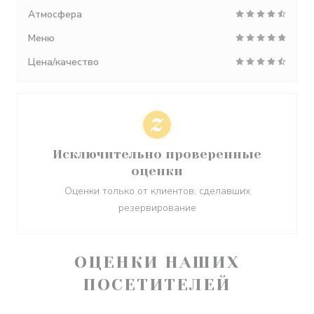
Атмосфера
Меню
Цена/качество
Исключительно проверенные
оценки
Оценки только от клиентов, сделавших
резервирование
ОЦЕНКИ НАШИХ
ПОСЕТИТЕЛЕЙ