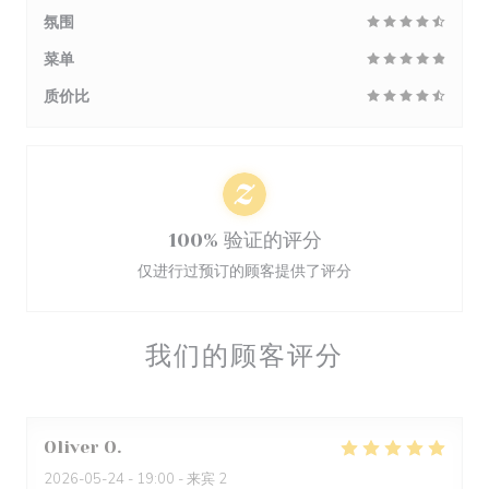
氛围
菜单
质价比
100% 验证的评分
仅进行过预订的顾客提供了评分
我们的顾客评分
Oliver
O
2026-05-24
- 19:00 - 来宾 2