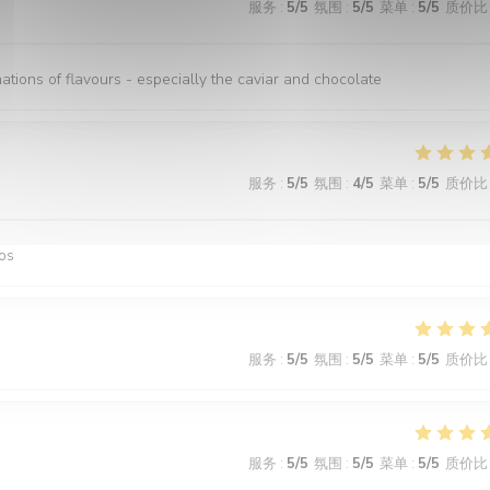
服务
:
5
/5
氛围
:
5
/5
菜单
:
5
/5
质价比
nations of flavours - especially the caviar and chocolate
服务
:
5
/5
氛围
:
4
/5
菜单
:
5
/5
质价比
os
服务
:
5
/5
氛围
:
5
/5
菜单
:
5
/5
质价比
服务
:
5
/5
氛围
:
5
/5
菜单
:
5
/5
质价比