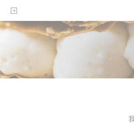
Cookie管理面板