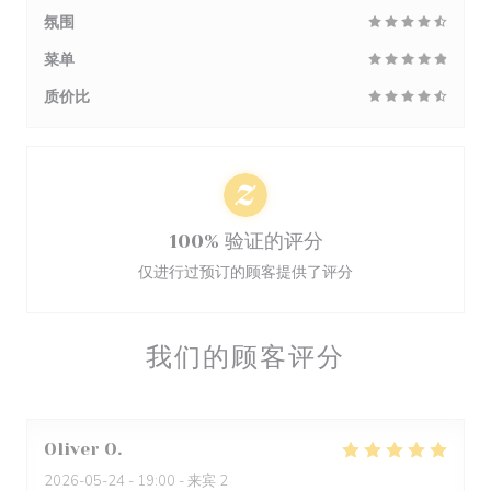
氛围
菜单
质价比
100% 验证的评分
仅进行过预订的顾客提供了评分
我们的顾客评分
Oliver
O
2026-05-24
- 19:00 - 来宾 2