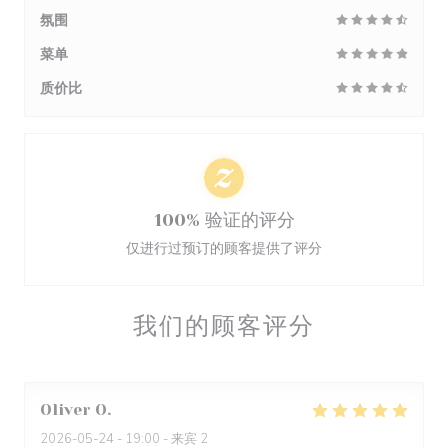
氛围
菜单
质价比
100% 验证的评分
仅进行过预订的顾客提供了评分
我们的顾客评分
Oliver
O
2026-05-24
- 19:00 - 来宾 2