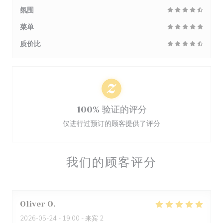
氛围
菜单
质价比
100% 验证的评分
仅进行过预订的顾客提供了评分
我们的顾客评分
Oliver
O
2026-05-24
- 19:00 - 来宾 2