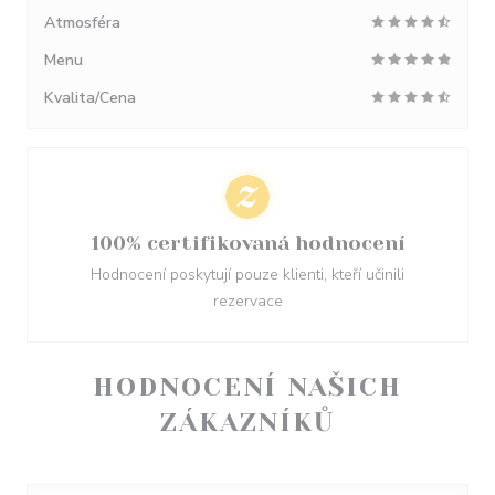
Atmosféra
Menu
Kvalita/Cena
100% certifikovaná hodnocení
Hodnocení poskytují pouze klienti, kteří učinili
rezervace
HODNOCENÍ NAŠICH
ZÁKAZNÍKŮ