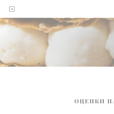
Панель управления cookies
ОЦЕНКИ Н