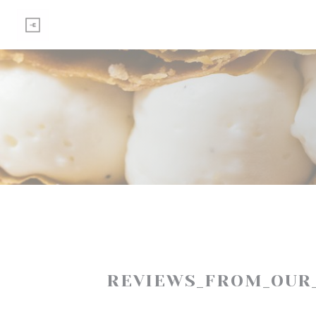
Painel de Gerenciamento de Cookies
REVIEWS_FROM_OUR