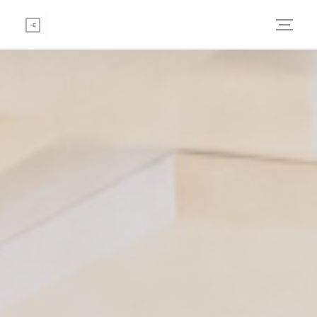
Painel de Gerenciamento de Cookies