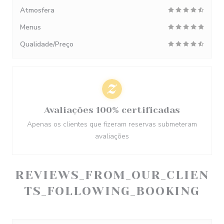
Atmosfera
Menus
Qualidade/Preço
Avaliações 100% certificadas
Apenas os clientes que fizeram reservas submeteram
avaliações
REVIEWS_FROM_OUR_CLIEN
TS_FOLLOWING_BOOKING