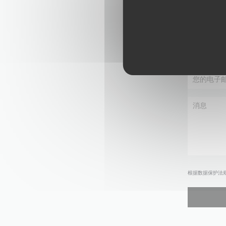
根据数据保护法