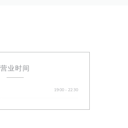
营业时间
19:00 - 22:30