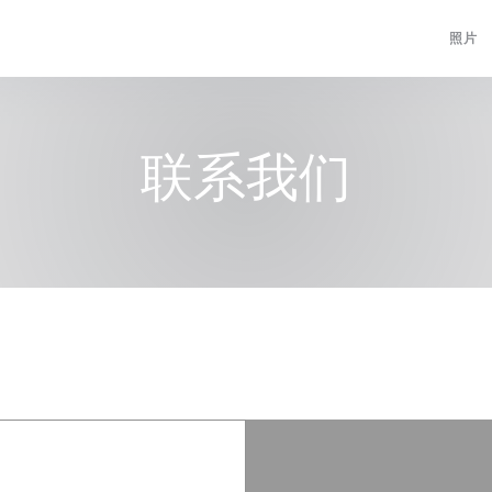
照片
联系我们