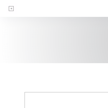
Cookie管理面板