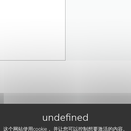
联系我们
这个网站使用cookie， 并让您可以控制想要激活的内容。