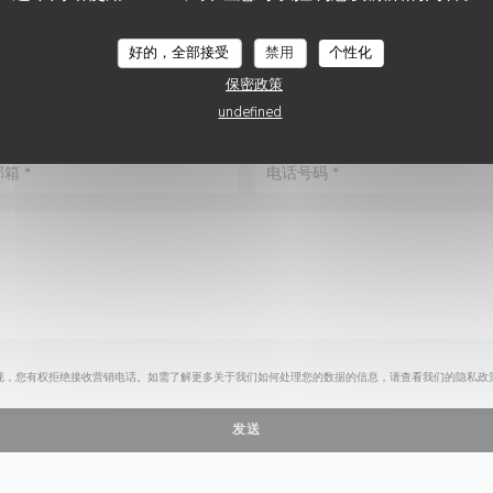
您想联系我们？
请填写下面的表格!
好的，全部接受
禁用
个性化
保密政策
undefined
规，您有权拒绝接收营销电话。如需了解更多关于我们如何处理您的数据的信息，请查看我们的
隐私政