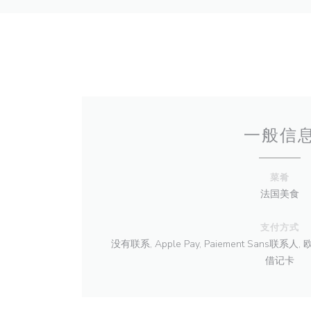
一般信
菜肴
法国美食
支付方式
没有联系, Apple Pay, Paiement Sans联系人
借记卡