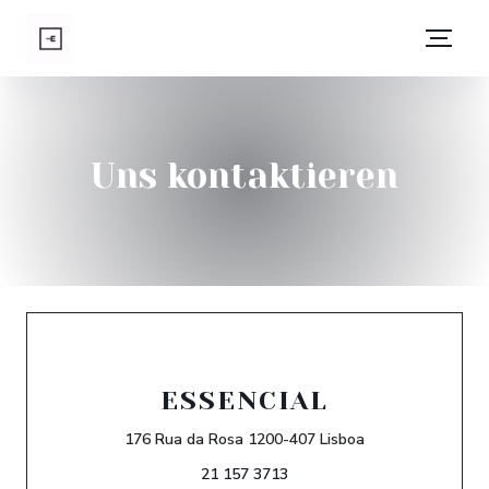
Uns kontaktieren
ESSENCIAL
((öffnet ein neue
176 Rua da Rosa 1200-407 Lisboa
21 157 3713