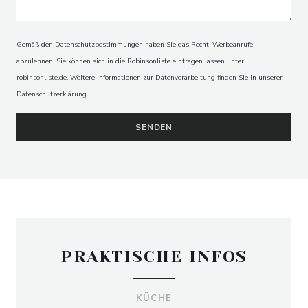
Gemäß den Datenschutzbestimmungen haben Sie das Recht, Werbeanrufe
abzulehnen. Sie können sich in die Robinsonliste eintragen lassen unter
robinsonliste.de
. Weitere Informationen zur Datenverarbeitung finden Sie in unserer
Datenschutzerklärung
.
PRAKTISCHE INFOS
KÜCHE