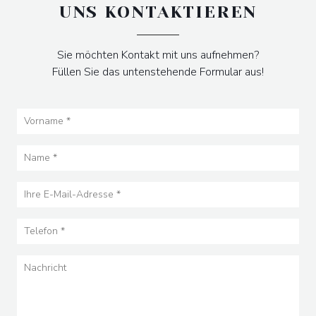
UNS KONTAKTIEREN
Sie möchten Kontakt mit uns aufnehmen?
Füllen Sie das untenstehende Formular aus!