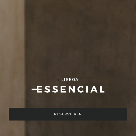
•
LISBOA
Essencial
RESERVIEREN