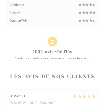
Ambiance
Cuisine
Qualité/Prix
100% avis vérifiés
Seuls les clients ayant réservé ont laissé leur avis
LES AVIS DE NOS CLIENTS
Oliver
O
2026-05-24
- 19:00 - Couverts 2