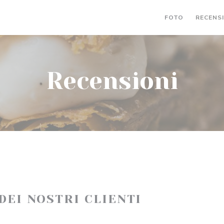
FOTO
RECENS
Recensioni
 DEI NOSTRI CLIENTI