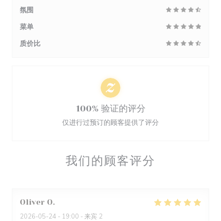
氛围
菜单
质价比
100% 验证的评分
仅进行过预订的顾客提供了评分
我们的顾客评分
Oliver
O
2026-05-24
- 19:00 - 来宾 2