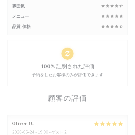
雰囲気
メニュー
品質-価格
100% 証明された評価
予約をしたお客様のみが評価できます
顧客の評価
Oliver
O
2026-05-24
- 19:00 - ゲスト 2