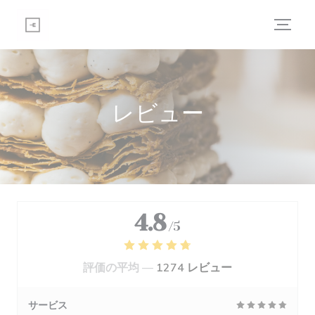
クッキー利用の管理について
レビュー
4.8
/5
評価の平均 —
1274 レビュー
サービス