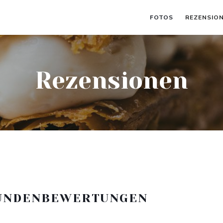
FOTOS
REZENSIO
Rezensionen
UNDENBEWERTUNGEN