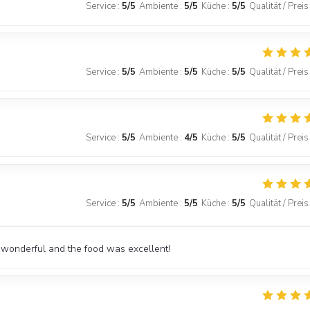
Service
:
5
/5
Ambiente
:
5
/5
Küche
:
5
/5
Qualität / Preis
Service
:
5
/5
Ambiente
:
5
/5
Küche
:
5
/5
Qualität / Preis
Service
:
5
/5
Ambiente
:
4
/5
Küche
:
5
/5
Qualität / Preis
Service
:
5
/5
Ambiente
:
5
/5
Küche
:
5
/5
Qualität / Preis
 wonderful and the food was excellent!