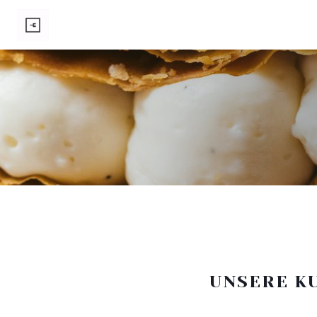
UNSERE K