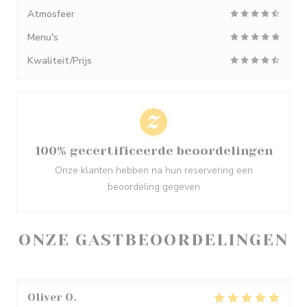
Atmosfeer
Menu's
Kwaliteit/Prijs
100% gecertificeerde beoordelingen
Onze klanten hebben na hun reservering een
beoordeling gegeven
ONZE GASTBEOORDELINGEN
Oliver
O