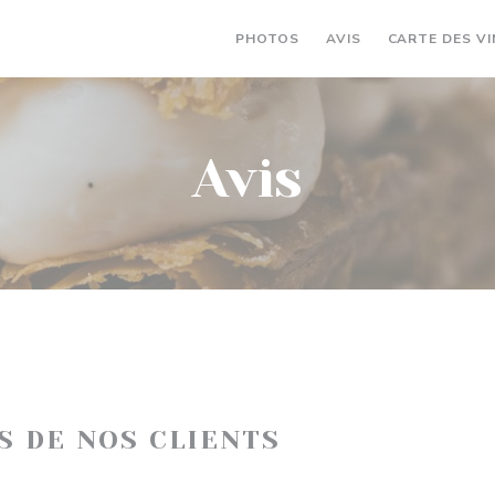
PHOTOS
AVIS
CARTE DES VI
Avis
IS DE NOS CLIENTS