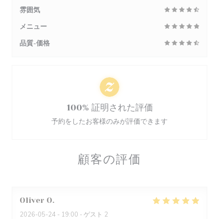
雰囲気
メニュー
品質-価格
100% 証明された評価
予約をしたお客様のみが評価できます
顧客の評価
Oliver
O
2026-05-24
- 19:00 - ゲスト 2