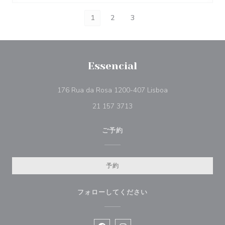
1
2
3
Essencial
((新しいウィンド
176 Rua da Rosa 1200-407 Lisboa
21 157 3713
ご予約
予約
フォローしてください