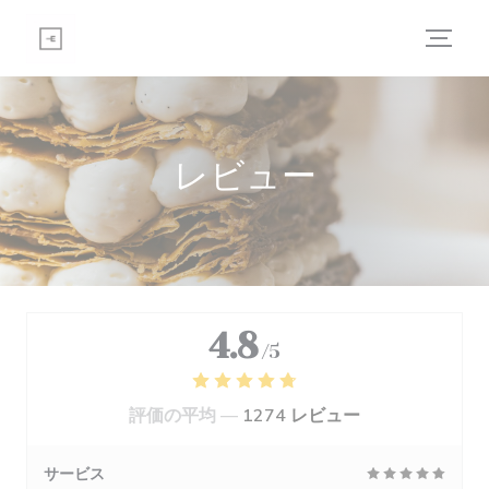
クッキー利用の管理について
レビュー
4.8
/5
評価の平均 —
1274 レビュー
サービス