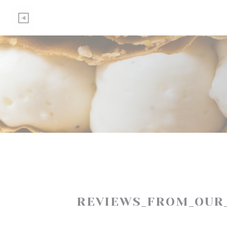
Painel de Gerenciamento de Cookies
REVIEWS_FROM_OUR