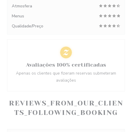
Atmosfera
Menus
Qualidade/Preço
Avaliações 100% certificadas
Apenas os clientes que fizeram reservas submeteram
avaliações
REVIEWS_FROM_OUR_CLIEN
TS_FOLLOWING_BOOKING