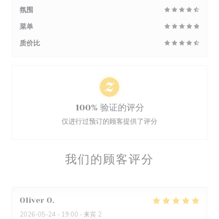
氛围
菜单
质价比
100% 验证的评分
仅进行过预订的顾客提供了评分
我们的顾客评分
Oliver
O
2026-05-24
- 19:00 - 来宾 2