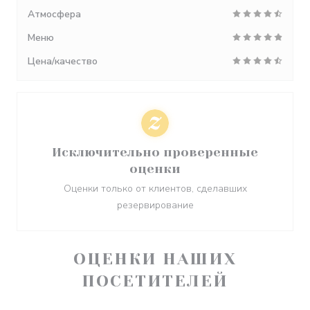
Атмосфера
Меню
Цена/качество
Исключительно проверенные
оценки
Оценки только от клиентов, сделавших
резервирование
ОЦЕНКИ НАШИХ
ПОСЕТИТЕЛЕЙ