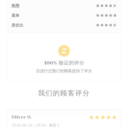
氛围
菜单
质价比
100% 验证的评分
仅进行过预订的顾客提供了评分
我们的顾客评分
Oliver
O
2026-05-24
- 19:00 - 来宾 2