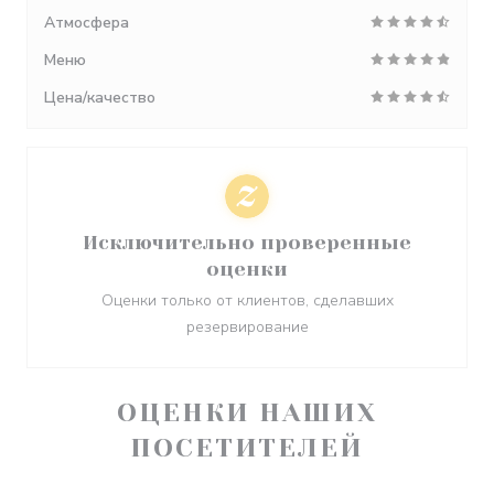
Атмосфера
Меню
Цена/качество
Исключительно проверенные
оценки
Оценки только от клиентов, сделавших
резервирование
ОЦЕНКИ НАШИХ
ПОСЕТИТЕЛЕЙ