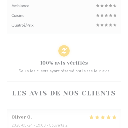
Ambiance
Cuisine
Qualité/Prix
100% avis vérifiés
Seuls les clients ayant réservé ont laissé leur avis
LES AVIS DE NOS CLIENTS
Oliver
O
2026-05-24
- 19:00 - Couverts 2