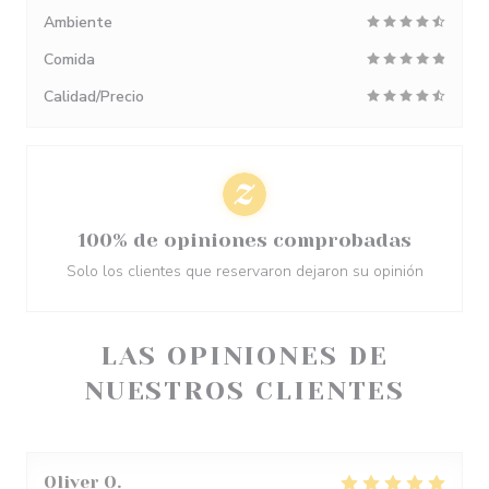
Ambiente
Comida
Calidad/Precio
100% de opiniones comprobadas
Solo los clientes que reservaron dejaron su opinión
LAS OPINIONES DE
NUESTROS CLIENTES
Oliver
O