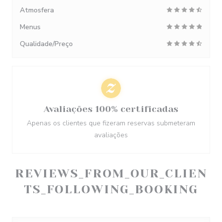
Atmosfera
Menus
Qualidade/Preço
Avaliações 100% certificadas
Apenas os clientes que fizeram reservas submeteram
avaliações
REVIEWS_FROM_OUR_CLIEN
TS_FOLLOWING_BOOKING