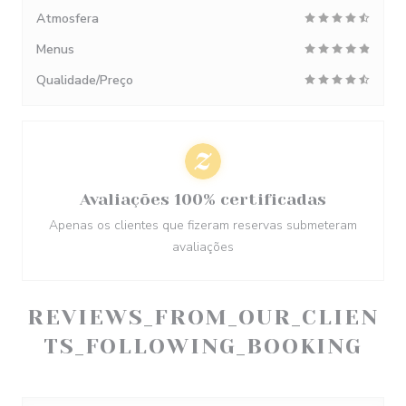
Atmosfera
Menus
Qualidade/Preço
Avaliações 100% certificadas
Apenas os clientes que fizeram reservas submeteram
avaliações
REVIEWS_FROM_OUR_CLIEN
TS_FOLLOWING_BOOKING