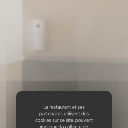
Le restaurant et ses
partenaires utilisent des
cookies sur ce site, pouvant
impliquer la collecte de