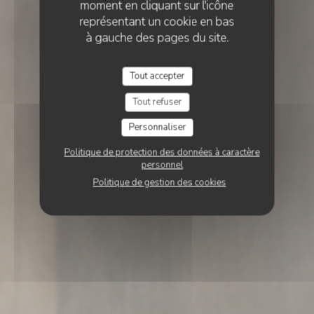
moment en cliquant sur l'icône
représentant un cookie en bas
à gauche des pages du site.
Tout accepter
Tout refuser
Personnaliser
Politique de protection des données à caractère
personnel
Politique de gestion des cookies