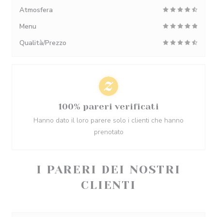
Atmosfera
Menu
Qualità/Prezzo
100% pareri verificati
Hanno dato il loro parere solo i clienti che hanno
prenotato
I PARERI DEI NOSTRI
CLIENTI