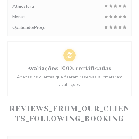
Atmosfera
Menus
Qualidade/Preço
Avaliações 100% certificadas
Apenas os clientes que fizeram reservas submeteram
avaliações
REVIEWS_FROM_OUR_CLIEN
TS_FOLLOWING_BOOKING