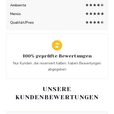
Ambiente
Menüs
Qualität/Preis
100% geprüfte Bewertungen
Nur Kunden, die reserviert hatten, haben Bewertungen
abgegeben
UNSERE
KUNDENBEWERTUNGEN