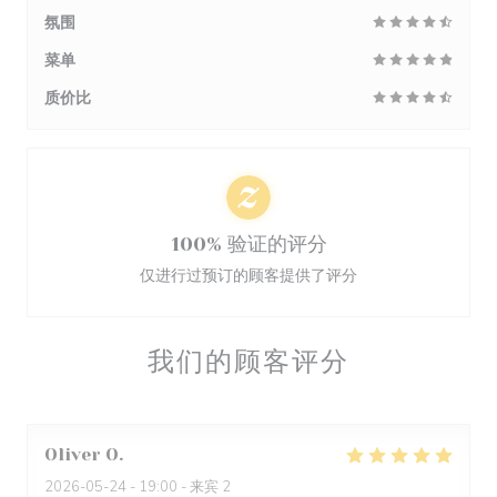
氛围
菜单
质价比
100% 验证的评分
仅进行过预订的顾客提供了评分
我们的顾客评分
Oliver
O
2026-05-24
- 19:00 - 来宾 2