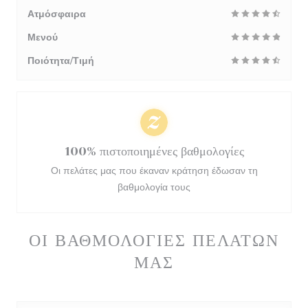
Ατμόσφαιρα
Μενού
Ποιότητα/Τιμή
100% πιστοποιημένες βαθμολογίες
Οι πελάτες μας που έκαναν κράτηση έδωσαν τη
βαθμολογία τους
ΟΙ ΒΑΘΜΟΛΟΓΊΕΣ ΠΕΛΑΤΏΝ
ΜΑΣ