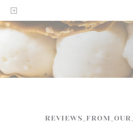
Painel de Gerenciamento de Cookies
REVIEWS_FROM_OUR