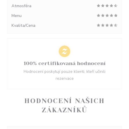
Atmosféra
Menu
Kvalita/Cena
100% certifikovaná hodnocení
Hodnocení poskytují pouze klienti, kteří učinili
rezervace
HODNOCENÍ NAŠICH
ZÁKAZNÍKŮ